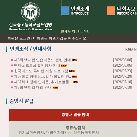
현재위치 : HOME
회원은 로그인 / 비회원은 회원가입을 해주십시오.